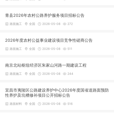
青县2026年农村公路养护服务项目招标公告
路面施工
全国
2026-05-08
272
2026年度农村公益事业建设项目竞争性磋商公告
路面施工
全国
2026-05-08
511
南京北站枢纽经济区朱家山河路一期建设工程
路面施工
全国
2026-05-08
244
宜昌市夷陵区公路建设养护中心2026年度国省道路面预防
性养护及坑槽修补项目公开招标公告
路面材料
全国
2026-05-08
516