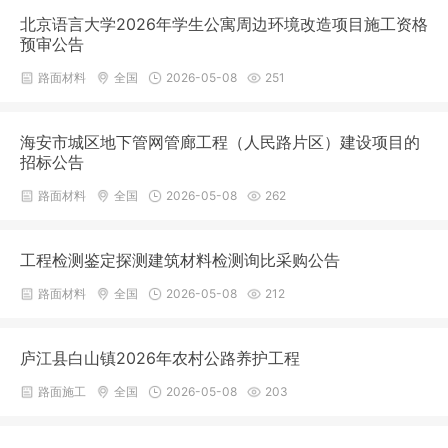
北京语言大学2026年学生公寓周边环境改造项目施工资格
预审公告
路面材料
全国
2026-05-08
251
海安市城区地下管网管廊工程（人民路片区）建设项目的
招标公告
路面材料
全国
2026-05-08
262
工程检测鉴定探测建筑材料检测询比采购公告
路面材料
全国
2026-05-08
212
庐江县白山镇2026年农村公路养护工程
路面施工
全国
2026-05-08
203