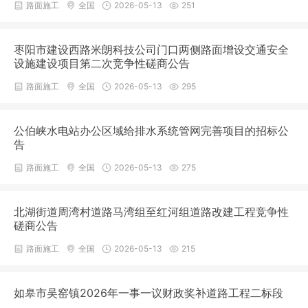
路面施工
全国
2026-05-13
251
枣阳市建设西路米朗科技公司门口两侧路面增设交通安全
设施建设项目第二次竞争性磋商公告
路面施工
全国
2026-05-13
295
公伯峡水电站办公区域给排水系统管网完善项目的招标公
告
路面施工
全国
2026-05-13
275
北湖街道周湾村道路马湾组至红河组道路改建工程竞争性
磋商公告
路面施工
全国
2026-05-13
215
如皋市吴窑镇2026年一事一议财政奖补道路工程二标段